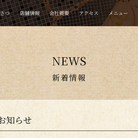
さつ
店舗情報
会社概要
アクセス
メニュー
NEWS
新着情報
お知らせ