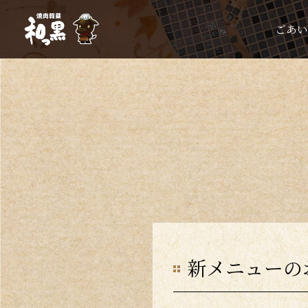
ごあい
新メニューの