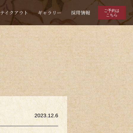
ご予約は
テイクアウト
ギャラリー
採用情報
こちら
2023.12.6