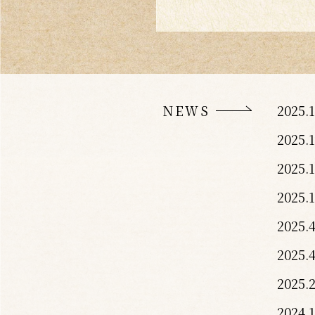
NEWS
2025.1
2025.1
2025.1
2025.1
2025.4
2025.4
2025.2
2024.1