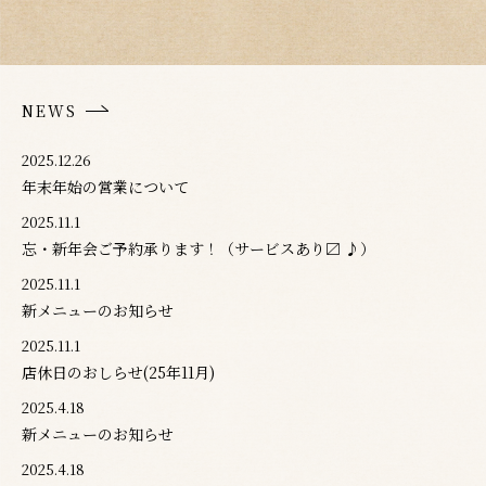
NEWS
2025.12.26
年末年始の営業について
2025.11.1
忘・新年会ご予約承ります！（サービスあり〼 ♪）
2025.11.1
新メニューのお知らせ
2025.11.1
店休日のおしらせ(25年11月)
2025.4.18
新メニューのお知らせ
2025.4.18