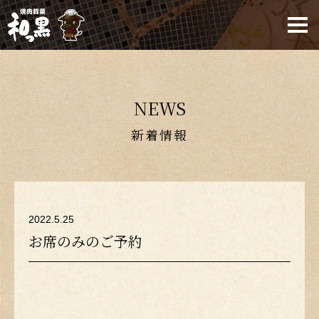
NEWS
新着情報
2022.5.25
お席のみのご予約